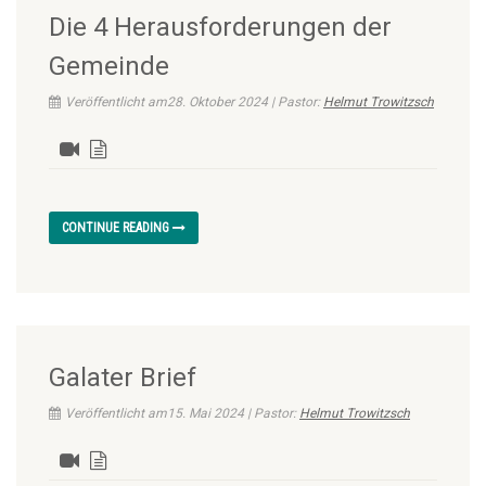
Die 4 Herausforderungen der
Gemeinde
Veröffentlicht am28. Oktober 2024 | Pastor:
Helmut Trowitzsch
CONTINUE READING
Galater Brief
Veröffentlicht am15. Mai 2024 | Pastor:
Helmut Trowitzsch