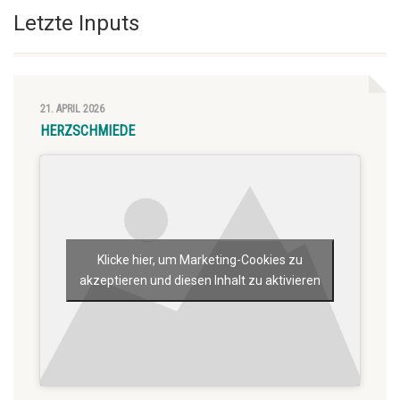
Letzte Inputs
21. APRIL 2026
HERZSCHMIEDE
Klicke hier, um Marketing-Cookies zu
akzeptieren und diesen Inhalt zu aktivieren