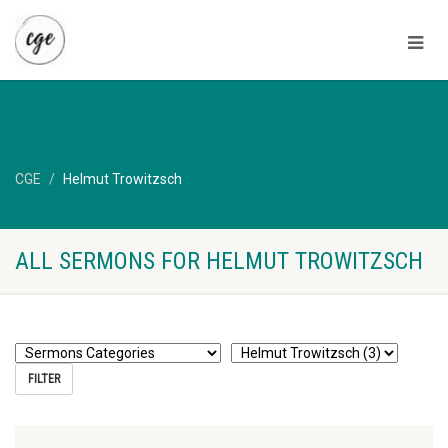
CGE
Helmut Trowitzsch
ALL SERMONS FOR HELMUT TROWITZSCH