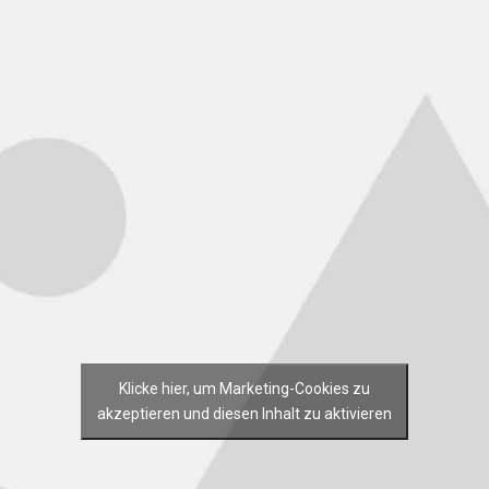
Klicke hier, um Marketing-Cookies zu
akzeptieren und diesen Inhalt zu aktivieren