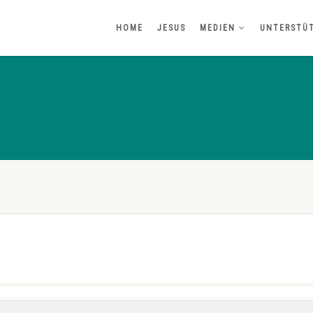
HOME
JESUS
MEDIEN
UNTERSTÜ