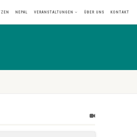
TZEN
NEPAL
VERANSTALTUNGEN
ÜBER UNS
KONTAKT