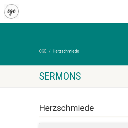
CGE
Herzschmiede
SERMONS
Herzschmiede