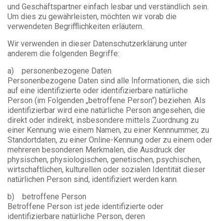
und Geschäftspartner einfach lesbar und verständlich sein.
Um dies zu gewährleisten, möchten wir vorab die
verwendeten Begrifflichkeiten erläutern.
Wir verwenden in dieser Datenschutzerklärung unter
anderem die folgenden Begriffe:
a) personenbezogene Daten
Personenbezogene Daten sind alle Informationen, die sich
auf eine identifizierte oder identifizierbare natürliche
Person (im Folgenden „betroffene Person“) beziehen. Als
identifizierbar wird eine natürliche Person angesehen, die
direkt oder indirekt, insbesondere mittels Zuordnung zu
einer Kennung wie einem Namen, zu einer Kennnummer, zu
Standortdaten, zu einer Online-Kennung oder zu einem oder
mehreren besonderen Merkmalen, die Ausdruck der
physischen, physiologischen, genetischen, psychischen,
wirtschaftlichen, kulturellen oder sozialen Identität dieser
natürlichen Person sind, identifiziert werden kann.
b) betroffene Person
Betroffene Person ist jede identifizierte oder
identifizierbare natürliche Person, deren