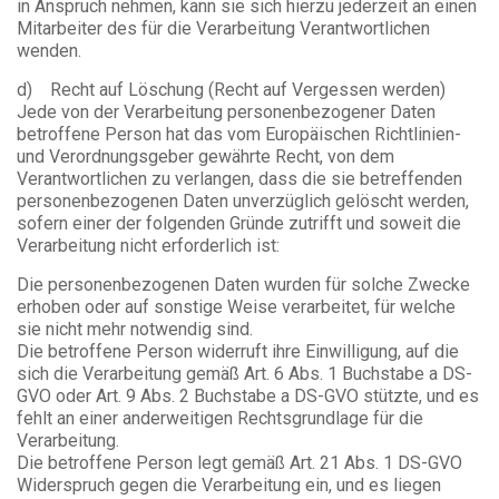
in Anspruch nehmen, kann sie sich hierzu jederzeit an einen
Mitarbeiter des für die Verarbeitung Verantwortlichen
wenden.
d) Recht auf Löschung (Recht auf Vergessen werden)
Jede von der Verarbeitung personenbezogener Daten
betroffene Person hat das vom Europäischen Richtlinien-
und Verordnungsgeber gewährte Recht, von dem
Verantwortlichen zu verlangen, dass die sie betreffenden
personenbezogenen Daten unverzüglich gelöscht werden,
sofern einer der folgenden Gründe zutrifft und soweit die
Verarbeitung nicht erforderlich ist:
Die personenbezogenen Daten wurden für solche Zwecke
erhoben oder auf sonstige Weise verarbeitet, für welche
sie nicht mehr notwendig sind.
Die betroffene Person widerruft ihre Einwilligung, auf die
sich die Verarbeitung gemäß Art. 6 Abs. 1 Buchstabe a DS-
GVO oder Art. 9 Abs. 2 Buchstabe a DS-GVO stützte, und es
fehlt an einer anderweitigen Rechtsgrundlage für die
Verarbeitung.
Die betroffene Person legt gemäß Art. 21 Abs. 1 DS-GVO
Widerspruch gegen die Verarbeitung ein, und es liegen