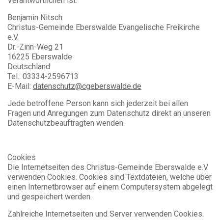
Verantwortlichen ist:
Benjamin Nitsch
Christus-Gemeinde Eberswalde Evangelische Freikirche
e.V.
Dr.-Zinn-Weg 21
16225 Eberswalde
Deutschland
Tel.: 03334-2596713
E-Mail:
datenschutz@cgeberswalde.de
Jede betroffene Person kann sich jederzeit bei allen
Fragen und Anregungen zum Datenschutz direkt an unseren
Datenschutzbeauftragten wenden.
Cookies
Die Internetseiten des Christus-Gemeinde Eberswalde e.V.
verwenden Cookies. Cookies sind Textdateien, welche über
einen Internetbrowser auf einem Computersystem abgelegt
und gespeichert werden.
Zahlreiche Internetseiten und Server verwenden Cookies.