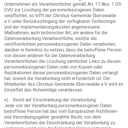
Unternehmen als Verantwortlicher gemäß Art. 17 Abs. 1 DS-
GVO zur Löschung der personenbezogenen Daten
verpflichtet, so trifft der Christus-Gemeinde Eberswalde
e.V. unter Berücksichtigung der verfügbaren Technologie
und der Implementierungskosten angemessene
Maßnahmen, auch technischer Art, um andere für die
Datenverarbeitung Verantwortliche, welche die
veröffentlichten personenbezogenen Daten verarbeiten,
darüber in Kenntnis zu setzen, dass die betroffene Person
von diesen anderen für die Datenverarbeitung
Verantwortlichen die Löschung sämtlicher Links zu diesen
personenbezogenen Daten oder von Kopien oder
Replikationen dieser personenbezogenen Daten verlangt
hat, soweit die Verarbeitung nicht erforderlich ist. Der
Mitarbeiter des Christus-Gemeinde Eberswalde e.V. wird im
Einzelfall das Notwendige veranlassen.
e) Recht auf Einschränkung der Verarbeitung
Jede von der Verarbeitung personenbezogener Daten
betroffene Person hat das vom Europäischen Richtlinien-
und Verordnungsgeber gewährte Recht, von dem
Verantwortlichen die Einschränkung der Verarbeitung zu