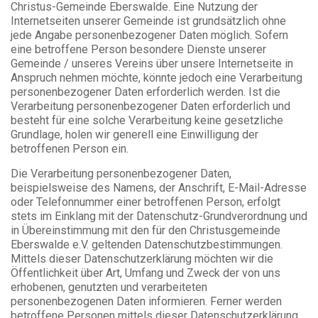
Christus-Gemeinde Eberswalde. Eine Nutzung der
Internetseiten unserer Gemeinde ist grundsätzlich ohne
jede Angabe personenbezogener Daten möglich. Sofern
eine betroffene Person besondere Dienste unserer
Gemeinde / unseres Vereins über unsere Internetseite in
Anspruch nehmen möchte, könnte jedoch eine Verarbeitung
personenbezogener Daten erforderlich werden. Ist die
Verarbeitung personenbezogener Daten erforderlich und
besteht für eine solche Verarbeitung keine gesetzliche
Grundlage, holen wir generell eine Einwilligung der
betroffenen Person ein.
Die Verarbeitung personenbezogener Daten,
beispielsweise des Namens, der Anschrift, E-Mail-Adresse
oder Telefonnummer einer betroffenen Person, erfolgt
stets im Einklang mit der Datenschutz-Grundverordnung und
in Übereinstimmung mit den für den Christusgemeinde
Eberswalde e.V. geltenden Datenschutzbestimmungen.
Mittels dieser Datenschutzerklärung möchten wir die
Öffentlichkeit über Art, Umfang und Zweck der von uns
erhobenen, genutzten und verarbeiteten
personenbezogenen Daten informieren. Ferner werden
betroffene Personen mittels dieser Datenschutzerklärung