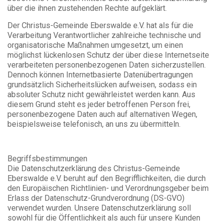
über die ihnen zustehenden Rechte aufgeklärt.
Der Christus-Gemeinde Eberswalde e.V. hat als für die
Verarbeitung Verantwortlicher zahlreiche technische und
organisatorische Maßnahmen umgesetzt, um einen
möglichst lückenlosen Schutz der über diese Internetseite
verarbeiteten personenbezogenen Daten sicherzustellen.
Dennoch können Internetbasierte Datenübertragungen
grundsätzlich Sicherheitslücken aufweisen, sodass ein
absoluter Schutz nicht gewährleistet werden kann. Aus
diesem Grund steht es jeder betroffenen Person frei,
personenbezogene Daten auch auf alternativen Wegen,
beispielsweise telefonisch, an uns zu übermitteln.
Begriffsbestimmungen
Die Datenschutzerklärung des Christus-Gemeinde
Eberswalde e.V. beruht auf den Begrifflichkeiten, die durch
den Europäischen Richtlinien- und Verordnungsgeber beim
Erlass der Datenschutz-Grundverordnung (DS-GVO)
verwendet wurden. Unsere Datenschutzerklärung soll
sowohl für die Öffentlichkeit als auch für unsere Kunden