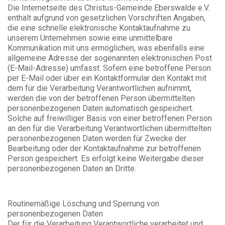
Die Internetseite des Christus-Gemeinde Eberswalde e.V.
enthält aufgrund von gesetzlichen Vorschriften Angaben,
die eine schnelle elektronische Kontaktaufnahme zu
unserem Unternehmen sowie eine unmittelbare
Kommunikation mit uns ermöglichen, was ebenfalls eine
allgemeine Adresse der sogenannten elektronischen Post
(E-Mail-Adresse) umfasst. Sofern eine betroffene Person
per E-Mail oder über ein Kontaktformular den Kontakt mit
dem für die Verarbeitung Verantwortlichen aufnimmt,
werden die von der betroffenen Person übermittelten
personenbezogenen Daten automatisch gespeichert.
Solche auf freiwilliger Basis von einer betroffenen Person
an den für die Verarbeitung Verantwortlichen übermittelten
personenbezogenen Daten werden für Zwecke der
Bearbeitung oder der Kontaktaufnahme zur betroffenen
Person gespeichert. Es erfolgt keine Weitergabe dieser
personenbezogenen Daten an Dritte.
Routinemäßige Löschung und Sperrung von
personenbezogenen Daten
Der für die Verarbeitung Verantwortliche verarbeitet und