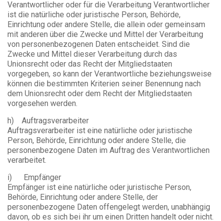
Verantwortlicher oder für die Verarbeitung Verantwortlicher
ist die natürliche oder juristische Person, Behörde,
Einrichtung oder andere Stelle, die allein oder gemeinsam
mit anderen über die Zwecke und Mittel der Verarbeitung
von personenbezogenen Daten entscheidet. Sind die
Zwecke und Mittel dieser Verarbeitung durch das
Unionsrecht oder das Recht der Mitgliedstaaten
vorgegeben, so kann der Verantwortliche beziehungsweise
können die bestimmten Kriterien seiner Benennung nach
dem Unionsrecht oder dem Recht der Mitgliedstaaten
vorgesehen werden.
h) Auftragsverarbeiter
Auftragsverarbeiter ist eine natürliche oder juristische
Person, Behörde, Einrichtung oder andere Stelle, die
personenbezogene Daten im Auftrag des Verantwortlichen
verarbeitet.
i) Empfänger
Empfänger ist eine natürliche oder juristische Person,
Behörde, Einrichtung oder andere Stelle, der
personenbezogene Daten offengelegt werden, unabhängig
davon, ob es sich bei ihr um einen Dritten handelt oder nicht.