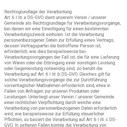
Rechtsgrundlage der Verarbeitung
Art. 6 I lit. a DS-GVO dient unserem Verein / unserer
Gemeinde als Rechtsgrundlage für Verarbeitungsvorgänge,
bei denen wir eine Einwilligung für einen bestimmten
Verarbeitungszweck einholen. Ist die Verarbeitung
personenbezogener Daten zur Erfüllung eines Vertrags,
dessen Vertragspartei die betroffene Person ist,
erforderlich, wie dies beispielsweise bei
Verarbeitungsvorgängen der Fall ist, die für eine Lieferung
von Waren oder die Erbringung einer sonstigen Leistung
oder Gegenleistung notwendig sind, so beruht die
Verarbeitung auf Art. 6 I lit. b DS-GVO. Gleiches gilt für
solche Verarbeitungsvorgänge die zur Durchführung
vorvertraglicher Maßnahmen erforderlich sind, etwa in
Fällen von Anfragen zur unseren Produkten oder
Leistungen. Unterliegt unser Verein / unserer Gemeinde
einer rechtlichen Verpflichtung durch welche eine
Verarbeitung von personenbezogenen Daten erforderlich
wird, wie beispielsweise zur Erfüllung steuerlicher
Pflichten, so basiert die Verarbeitung auf Art. 6 I lit. c DS-
GVO. In seltenen Fällen könnte die Verarbeitung von