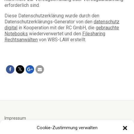
erforderlich sind.
Diese Datenschutzerklärung wurde durch den
Datenschutzerklärungs-Generator von den
datenschutz
digital
in Kooperation mit der RC GmbH, die
gebrauchte
Notebooks
wiederverwertet und den
Filesharing
Rechtsanwälten
von WBS-LAW erstellt.
Impressum
Cookie-Zustimmung verwalten