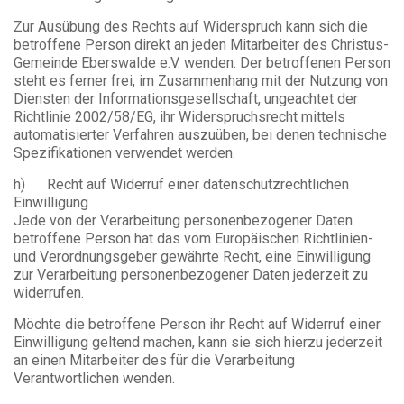
Zur Ausübung des Rechts auf Widerspruch kann sich die
betroffene Person direkt an jeden Mitarbeiter des Christus-
Gemeinde Eberswalde e.V. wenden. Der betroffenen Person
steht es ferner frei, im Zusammenhang mit der Nutzung von
Diensten der Informationsgesellschaft, ungeachtet der
Richtlinie 2002/58/EG, ihr Widerspruchsrecht mittels
automatisierter Verfahren auszuüben, bei denen technische
Spezifikationen verwendet werden.
h) Recht auf Widerruf einer datenschutzrechtlichen
Einwilligung
Jede von der Verarbeitung personenbezogener Daten
betroffene Person hat das vom Europäischen Richtlinien-
und Verordnungsgeber gewährte Recht, eine Einwilligung
zur Verarbeitung personenbezogener Daten jederzeit zu
widerrufen.
Möchte die betroffene Person ihr Recht auf Widerruf einer
Einwilligung geltend machen, kann sie sich hierzu jederzeit
an einen Mitarbeiter des für die Verarbeitung
Verantwortlichen wenden.