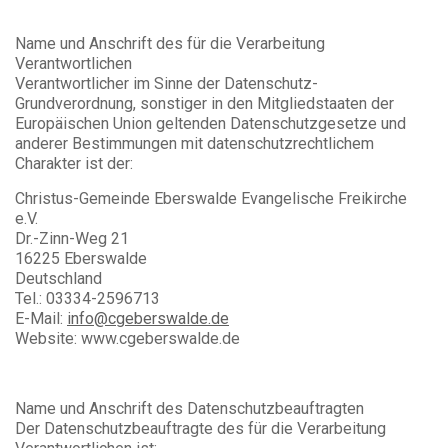
Name und Anschrift des für die Verarbeitung
Verantwortlichen
Verantwortlicher im Sinne der Datenschutz-
Grundverordnung, sonstiger in den Mitgliedstaaten der
Europäischen Union geltenden Datenschutzgesetze und
anderer Bestimmungen mit datenschutzrechtlichem
Charakter ist der:
Christus-Gemeinde Eberswalde Evangelische Freikirche
e.V.
Dr.-Zinn-Weg 21
16225 Eberswalde
Deutschland
Tel.: 03334-2596713
E-Mail:
info@cgeberswalde.de
Website: www.cgeberswalde.de
Name und Anschrift des Datenschutzbeauftragten
Der Datenschutzbeauftragte des für die Verarbeitung