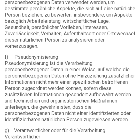
personenbezogenen Daten verwendet werden, um
bestimmte persönliche Aspekte, die sich auf eine natürliche
Person beziehen, zu bewerten, insbesondere, um Aspekte
bezüglich Arbeitsleistung, wirtschaftlicher Lage,
Gesundheit, persönlicher Vorlieben, Interessen,
Zuverlässigkeit, Verhalten, Aufenthaltsort oder Ortswechsel
dieser natürlichen Person zu analysieren oder
vorherzusagen.
f) Pseudonymisierung
Pseudonymisierung ist die Verarbeitung
personenbezogener Daten in einer Weise, auf welche die
personenbezogenen Daten ohne Hinzuziehung zusätzlicher
Informationen nicht mehr einer spezifischen betroffenen
Person zugeordnet werden können, sofern diese
zusätzlichen Informationen gesondert aufbewahrt werden
und technischen und organisatorischen Maßnahmen
unterliegen, die gewährleisten, dass die
personenbezogenen Daten nicht einer identifizierten oder
identifizierbaren natürlichen Person zugewiesen werden.
g) Verantwortlicher oder für die Verarbeitung
Verantwortlicher