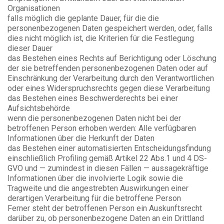
Organisationen
falls möglich die geplante Dauer, für die die
personenbezogenen Daten gespeichert werden, oder, falls
dies nicht möglich ist, die Kriterien für die Festlegung
dieser Dauer
das Bestehen eines Rechts auf Berichtigung oder Löschung
der sie betreffenden personenbezogenen Daten oder auf
Einschränkung der Verarbeitung durch den Verantwortlichen
oder eines Widerspruchsrechts gegen diese Verarbeitung
das Bestehen eines Beschwerderechts bei einer
Aufsichtsbehörde
wenn die personenbezogenen Daten nicht bei der
betroffenen Person erhoben werden: Alle verfügbaren
Informationen über die Herkunft der Daten
das Bestehen einer automatisierten Entscheidungsfindung
einschließlich Profiling gemäß Artikel 22 Abs.1 und 4 DS-
GVO und — zumindest in diesen Fällen — aussagekräftige
Informationen über die involvierte Logik sowie die
Tragweite und die angestrebten Auswirkungen einer
derartigen Verarbeitung für die betroffene Person
Ferner steht der betroffenen Person ein Auskunftsrecht
darüber zu, ob personenbezogene Daten an ein Drittland