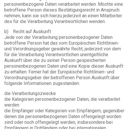
personenbezogene Daten verarbeitet werden. Möchte eine
betroffene Person dieses Bestätigungsrecht in Anspruch
nehmen, kann sie sich hierzu jederzeit an einen Mitarbeiter
des für die Verarbeitung Verantwortlichen wenden.
b) Recht auf Auskunft
Jede von der Verarbeitung personenbezogener Daten
betroffene Person hat das vom Europäischen Richtlinien-
und Verordnungsgeber gewährte Recht, jederzeit von dem
für die Verarbeitung Verantwortlichen unentgeltliche
Auskunft über die zu seiner Person gespeicherten
personenbezogenen Daten und eine Kopie dieser Auskunft
zu erhalten. Ferner hat der Europäische Richtlinien- und
Verordnungsgeber der betroffenen Person Auskunft über
folgende Informationen zugestanden:
die Verarbeitungszwecke
die Kategorien personenbezogener Daten, die verarbeitet
werden
die Empfänger oder Kategorien von Empfängern, gegenüber
denen die personenbezogenen Daten offengelegt worden
sind oder noch offengelegt werden, insbesondere bei
Empfängern in Drittländern oder bei internationalen