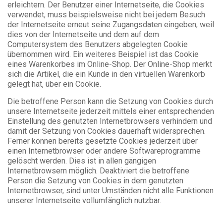
erleichtern. Der Benutzer einer Internetseite, die Cookies
verwendet, muss beispielsweise nicht bei jedem Besuch
der Internetseite erneut seine Zugangsdaten eingeben, weil
dies von der Internetseite und dem auf dem
Computersystem des Benutzers abgelegten Cookie
übernommen wird. Ein weiteres Beispiel ist das Cookie
eines Warenkorbes im Online-Shop. Der Online-Shop merkt
sich die Artikel, die ein Kunde in den virtuellen Warenkorb
gelegt hat, über ein Cookie.
Die betroffene Person kann die Setzung von Cookies durch
unsere Internetseite jederzeit mittels einer entsprechenden
Einstellung des genutzten Internetbrowsers verhindern und
damit der Setzung von Cookies dauerhaft widersprechen.
Ferner können bereits gesetzte Cookies jederzeit über
einen Internetbrowser oder andere Softwareprogramme
gelöscht werden. Dies ist in allen gängigen
Internetbrowsern möglich. Deaktiviert die betroffene
Person die Setzung von Cookies in dem genutzten
Internetbrowser, sind unter Umständen nicht alle Funktionen
unserer Internetseite vollumfänglich nutzbar.