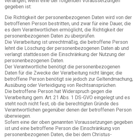
verlangen, wenn eine der folgenden Voraussetzungen
gegeben ist:
Die Richtigkeit der personenbezogenen Daten wird von der
betroffenen Person bestritten, und zwar für eine Dauer, die
es dem Verantwortlichen ermöglicht, die Richtigkeit der
personenbezogenen Daten zu überprüfen.
Die Verarbeitung ist unrechtmäßig, die betroffene Person
lehnt die Löschung der personenbezogenen Daten ab und
verlangt stattdessen die Einschränkung der Nutzung der
personenbezogenen Daten.
Der Verantwortliche benötigt die personenbezogenen
Daten für die Zwecke der Verarbeitung nicht länger, die
betroffene Person benötigt sie jedoch zur Geltendmachung,
Ausübung oder Verteidigung von Rechtsansprüchen.
Die betroffene Person hat Widerspruch gegen die
Verarbeitung gem. Art. 21 Abs. 1 DS-GVO eingelegt und es
steht noch nicht fest, ob die berechtigten Gründe des
Verantwortlichen gegenüber denen der betroffenen Person
überwiegen.
Sofern eine der oben genannten Voraussetzungen gegeben
ist und eine betroffene Person die Einschränkung von
personenbezogenen Daten, die bei dem Christus-