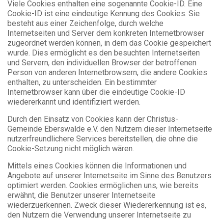
Viele Cookies enthalten eine sogenannte Cookie-ID. Eine
Cookie-ID ist eine eindeutige Kennung des Cookies. Sie
besteht aus einer Zeichenfolge, durch welche
Internetseiten und Server dem konkreten Internetbrowser
zugeordnet werden können, in dem das Cookie gespeichert
wurde. Dies ermöglicht es den besuchten Internetseiten
und Servern, den individuellen Browser der betroffenen
Person von anderen Internetbrowsern, die andere Cookies
enthalten, zu unterscheiden. Ein bestimmter
Internetbrowser kann über die eindeutige Cookie-ID
wiedererkannt und identifiziert werden.
Durch den Einsatz von Cookies kann der Christus-
Gemeinde Eberswalde e.V. den Nutzern dieser Internetseite
nutzerfreundlichere Services bereitstellen, die ohne die
Cookie-Setzung nicht möglich wären.
Mittels eines Cookies können die Informationen und
Angebote auf unserer Internetseite im Sinne des Benutzers
optimiert werden. Cookies ermöglichen uns, wie bereits
erwähnt, die Benutzer unserer Internetseite
wiederzuerkennen. Zweck dieser Wiedererkennung ist es,
den Nutzern die Verwendung unserer Internetseite zu