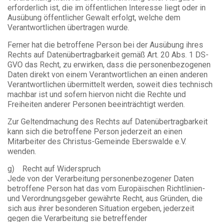
erforderlich ist, die im öffentlichen Interesse liegt oder in
Ausübung öffentlicher Gewalt erfolgt, welche dem
Verantwortlichen übertragen wurde.
Ferner hat die betroffene Person bei der Ausübung ihres
Rechts auf Datenübertragbarkeit gemäß Art. 20 Abs. 1 DS-
GVO das Recht, zu erwirken, dass die personenbezogenen
Daten direkt von einem Verantwortlichen an einen anderen
Verantwortlichen übermittelt werden, soweit dies technisch
machbar ist und sofern hiervon nicht die Rechte und
Freiheiten anderer Personen beeinträchtigt werden.
Zur Geltendmachung des Rechts auf Datenübertragbarkeit
kann sich die betroffene Person jederzeit an einen
Mitarbeiter des Christus-Gemeinde Eberswalde e.V.
wenden.
g) Recht auf Widerspruch
Jede von der Verarbeitung personenbezogener Daten
betroffene Person hat das vom Europäischen Richtlinien-
und Verordnungsgeber gewährte Recht, aus Gründen, die
sich aus ihrer besonderen Situation ergeben, jederzeit
gegen die Verarbeitung sie betreffender