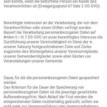
sein könnte, wenn die betroffene Person ein Kunde des
Verantwortlichen ist (Erwägungsgrund 47 Satz 2 DS-GVO).
Berechtigte Interessen an der Verarbeitung, die von dem
Verantwortlichen oder einem Dritten verfolgt werden
Basiert die Verarbeitung personenbezogener Daten auf
Artikel 6 I lit. f DS-GVO ist unser berechtigtes Interesse die
Durchführung unserer Vereinstätigkeit im Sinne der in
unserer Satzung festgeschriebenen Ziele und Zecke
zugunsten des Wohlergehens unserer Vereinsmitglieder,
unserer Gemeindemitglieder sowie allen Gästen von
Veranstaltungen unserer Gemeinde.
Dauer, für die die personenbezogenen Daten gespeichert
werden
Das Kriterium für die Dauer der Speicherung von
personenbezogenen Daten ist die jeweilige gesetzliche
Aufbewahrungsfrist. Nach Ablauf der Frist werden die
entsprechenden Daten routinemäßig gelöscht, sofern sie
nicht mehr zur Vertragserfüllung oder Vertragsanbahnung