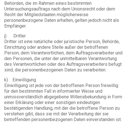
Behörden, die im Rahmen eines bestimmten
Untersuchungsauftrags nach dem Unionsrecht oder dem
Recht der Mitgliedstaaten möglicherweise
personenbezogene Daten erhalten, gelten jedoch nicht als
Empfänger.
j) Dritter
Dritter ist eine natürliche oder juristische Person, Behörde,
Einrichtung oder andere Stelle außer der betroffenen
Person, dem Verantwortlichen, dem Auftragsverarbeiter und
den Personen, die unter der unmittelbaren Verantwortung
des Verantwortlichen oder des Auftragsverarbeiters befugt
sind, die personenbezogenen Daten zu verarbeiten.
k) Einwilligung
Einwilligung ist jede von der betroffenen Person freiwillig
für den bestimmten Fall in informierter Weise und
unmissverständlich abgegebene Willensbekundung in Form
einer Erklärung oder einer sonstigen eindeutigen
bestätigenden Handlung, mit der die betroffene Person zu
verstehen gibt, dass sie mit der Verarbeitung der sie
betreffenden personenbezogenen Daten einverstanden ist.