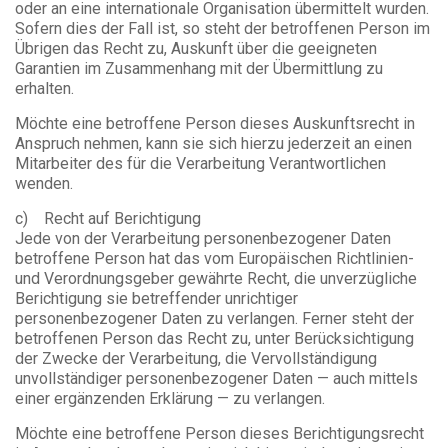
oder an eine internationale Organisation übermittelt wurden.
Sofern dies der Fall ist, so steht der betroffenen Person im
Übrigen das Recht zu, Auskunft über die geeigneten
Garantien im Zusammenhang mit der Übermittlung zu
erhalten.
Möchte eine betroffene Person dieses Auskunftsrecht in
Anspruch nehmen, kann sie sich hierzu jederzeit an einen
Mitarbeiter des für die Verarbeitung Verantwortlichen
wenden.
c) Recht auf Berichtigung
Jede von der Verarbeitung personenbezogener Daten
betroffene Person hat das vom Europäischen Richtlinien-
und Verordnungsgeber gewährte Recht, die unverzügliche
Berichtigung sie betreffender unrichtiger
personenbezogener Daten zu verlangen. Ferner steht der
betroffenen Person das Recht zu, unter Berücksichtigung
der Zwecke der Verarbeitung, die Vervollständigung
unvollständiger personenbezogener Daten — auch mittels
einer ergänzenden Erklärung — zu verlangen.
Möchte eine betroffene Person dieses Berichtigungsrecht