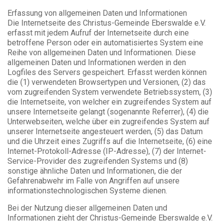
Erfassung von allgemeinen Daten und Informationen
Die Internetseite des Christus-Gemeinde Eberswalde e.V.
erfasst mit jedem Aufruf der Internetseite durch eine
betroffene Person oder ein automatisiertes System eine
Reihe von allgemeinen Daten und Informationen. Diese
allgemeinen Daten und Informationen werden in den
Logfiles des Servers gespeichert. Erfasst werden können
die (1) verwendeten Browsertypen und Versionen, (2) das
vom zugreifenden System verwendete Betriebssystem, (3)
die Internetseite, von welcher ein zugreifendes System auf
unsere Internetseite gelangt (sogenannte Referrer), (4) die
Unterwebseiten, welche über ein zugreifendes System auf
unserer Internetseite angesteuert werden, (5) das Datum
und die Uhrzeit eines Zugriffs auf die Internetseite, (6) eine
Internet-Protokoll-Adresse (IP-Adresse), (7) der Internet-
Service-Provider des zugreifenden Systems und (8)
sonstige ähnliche Daten und Informationen, die der
Gefahrenabwehr im Falle von Angriffen auf unsere
informationstechnologischen Systeme dienen.
Bei der Nutzung dieser allgemeinen Daten und
Informationen zieht der Christus-Gemeinde Eberswalde e.V.