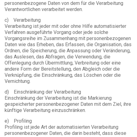
personenbezogene Daten von dem für die Verarbeitung
Verantwortlichen verarbeitet werden.
c) Verarbeitung
Verarbeitung ist jeder mit oder ohne Hilfe automatisierter
Verfahren ausgeführte Vorgang oder jede solche
Vorgangsreihe im Zusammenhang mit personenbezogenen
Daten wie das Erheben, das Erfassen, die Organisation, das
Ordnen, die Speicherung, die Anpassung oder Veränderung,
das Auslesen, das Abfragen, die Verwendung, die
Offenlegung durch Übermittlung, Verbreitung oder eine
andere Form der Bereitstellung, den Abgleich oder die
Verknüpfung, die Einschränkung, das Löschen oder die
Vernichtung.
d) Einschränkung der Verarbeitung
Einschränkung der Verarbeitung ist die Markierung
gespeicherter personenbezogener Daten mit dem Ziel, ihre
künftige Verarbeitung einzuschränken.
e) Profiling
Profiling ist jede Art der automatisierten Verarbeitung
personenbezogener Daten, die darin besteht, dass diese