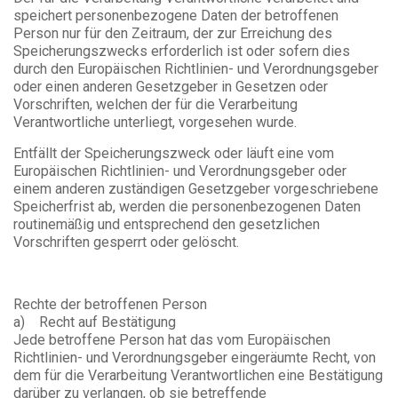
speichert personenbezogene Daten der betroffenen
Person nur für den Zeitraum, der zur Erreichung des
Speicherungszwecks erforderlich ist oder sofern dies
durch den Europäischen Richtlinien- und Verordnungsgeber
oder einen anderen Gesetzgeber in Gesetzen oder
Vorschriften, welchen der für die Verarbeitung
Verantwortliche unterliegt, vorgesehen wurde.
Entfällt der Speicherungszweck oder läuft eine vom
Europäischen Richtlinien- und Verordnungsgeber oder
einem anderen zuständigen Gesetzgeber vorgeschriebene
Speicherfrist ab, werden die personenbezogenen Daten
routinemäßig und entsprechend den gesetzlichen
Vorschriften gesperrt oder gelöscht.
Rechte der betroffenen Person
a) Recht auf Bestätigung
Jede betroffene Person hat das vom Europäischen
Richtlinien- und Verordnungsgeber eingeräumte Recht, von
dem für die Verarbeitung Verantwortlichen eine Bestätigung
darüber zu verlangen, ob sie betreffende