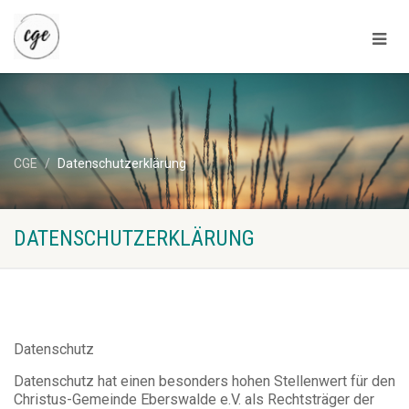
CGE
Datenschutzerklärung
DATENSCHUTZERKLÄRUNG
Datenschutz
Datenschutz hat einen besonders hohen Stellenwert für den
Christus-Gemeinde Eberswalde e.V. als Rechtsträger der