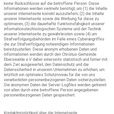
keine Rückschlüsse auf die betroffene Person. Diese
Informationen werden vielmehr benötigt, um (1) die Inhalte
unserer Internetseite korrekt auszuliefern, (2) die Inhalte
unserer Internetseite sowie die Werbung für diese zu
optimieren, (3) die dauerhafte Funktionsfähigkeit unserer
informationstechnologischen Systeme und der Technik
unserer Internetseite zu gewährleisten sowie (4) um
Strafverfolgungsbehörden im Falle eines Cyberangriffes
die zur Strafverfolgung notwendigen Informationen
bereitzustellen. Diese anonym erhobenen Daten und
Informationen werden durch den Christus-Gemeinde
Eberswalde e.V. daher einerseits statistisch und ferner mit
dem Ziel ausgewertet, den Datenschutz und die
Datensicherheit in unserem Unternehmen zu erhöhen, um
letztlich ein optimales Schutzniveau für die von uns
verarbeiteten personenbezogenen Daten sicherzustellen.
Die anonymen Daten der Server-Logfiles werden getrennt
von allen durch eine betroffene Person angegebenen
personenbezogenen Daten gespeichert.
Kontaktmöglichkeit über die Internetseite