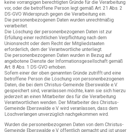
keine vorrangigen berechtigten Gründe für die Verarbeitung
vor, oder die betroffene Person legt gemäß Art. 21 Abs. 2
DS-GVO Widerspruch gegen die Verarbeitung ein.
Die personenbezogenen Daten wurden unrechtmäßig
verarbeitet.
Die Löschung der personenbezogenen Daten ist zur
Erfüllung einer rechtlichen Verpflichtung nach dem
Unionsrecht oder dem Recht der Mitgliedstaaten
erforderlich, dem der Verantwortliche unterliegt.
Die personenbezogenen Daten wurden in Bezug auf
angebotene Dienste der Informationsgesellschaft gemäß
Art. 8 Abs. 1 DS-GVO erhoben.
Sofern einer der oben genannten Gründe zutrifft und eine
betroffene Person die Löschung von personenbezogenen
Daten, die bei dem Christus-Gemeinde Eberswalde e.V.
gespeichert sind, veranlassen möchte, kann sie sich hierzu
jederzeit an einen Mitarbeiter des für die Verarbeitung
Verantwortlichen wenden. Der Mitarbeiter des Christus-
Gemeinde Eberswalde e.V. wird veranlassen, dass dem
Löschverlangen unverzüglich nachgekommen wird.
Wurden die personenbezogenen Daten von dem Christus-
Gemeinde Eberswalde e.V. öffentlich gemacht und ist unser