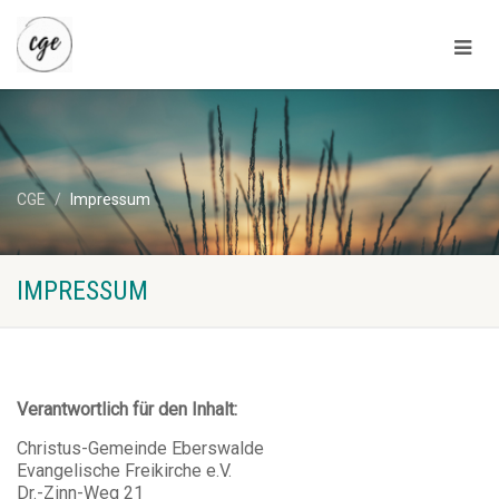
CGE
Impressum
IMPRESSUM
Verantwortlich für den Inhalt:
Christus-Gemeinde Eberswalde
Evangelische Freikirche e.V.
Dr.-Zinn-Weg 21