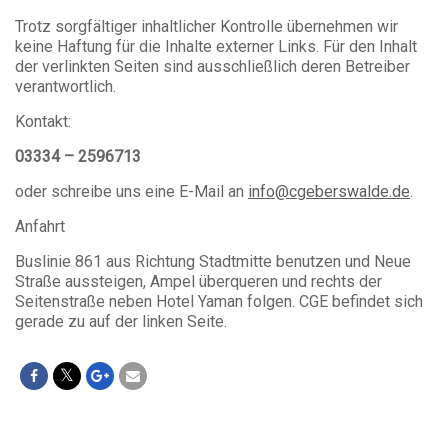
Trotz sorgfältiger inhaltlicher Kontrolle übernehmen wir
keine Haftung für die Inhalte externer Links. Für den Inhalt
der verlinkten Seiten sind ausschließlich deren Betreiber
verantwortlich.
Kontakt:
03334 – 2596713
oder schreibe uns eine E-Mail an
info@cgeberswalde.de
.
Anfahrt
Buslinie 861 aus Richtung Stadtmitte benutzen und Neue
Straße aussteigen, Ampel überqueren und rechts der
Seitenstraße neben Hotel Yaman folgen. CGE befindet sich
gerade zu auf der linken Seite.