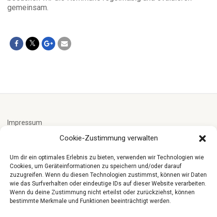
gemeinsam.
Impressum
Cookie-Zustimmung verwalten
Cookie-Richtlinie (EU)
Um dir ein optimales Erlebnis zu bieten, verwenden wir Technologien wie
Cookies, um Geräteinformationen zu speichern und/oder darauf
zuzugreifen. Wenn du diesen Technologien zustimmst, können wir Daten
Datenschutzerklärung
wie das Surfverhalten oder eindeutige IDs auf dieser Website verarbeiten.
Wenn du deine Zustimmung nicht erteilst oder zurückziehst, können
bestimmte Merkmale und Funktionen beeinträchtigt werden.
Spenden