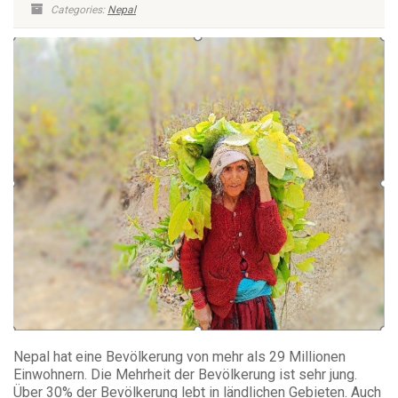
Categories:
Nepal
Nepal hat eine Bevölkerung von mehr als 29 Millionen
Einwohnern. Die Mehrheit der Bevölkerung ist sehr jung.
Über 30% der Bevölkerung lebt in ländlichen Gebieten. Auch