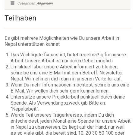
Categories:
Allgemein
Teilhaben
Es gibt mehrere Möglichkeiten wie Du unsere Arbeit in
Nepal unterstützen kannst.
Das Wichtigste für uns ist, betet regelmäßig für unsere
Arbeit. Unsere Arbeit ist nur durch Gebet möglich.
Um aktuell über unsere Arbeit informiert zu bleiben,
schreibe uns eine
E-Mail
mit dem Betreff: Newsletter
Nepal. Wir nehmen dich dann in unseren Verteiler auf.
Wenn Du mehr Informationen möchtest, schreib uns eine
E-Mail
. Wir wollen dich sehr gern kennenlernen.
Unterstütze unsere Projektarbeit punktuell durch deine
Spende. Als Verwendungszweck gib Bitte an:
“Nepalarbeit”.
Werde Teil unseres Trägerkreises, indem Du dich
entscheidest, jeden Monat eine Spende für unsere Arbeit
in Nepal zu überweisen.
Es liegt auf der Hand, nur weil
es so viele gibt, die bereit sind, 10, 20 30 50 100 oder