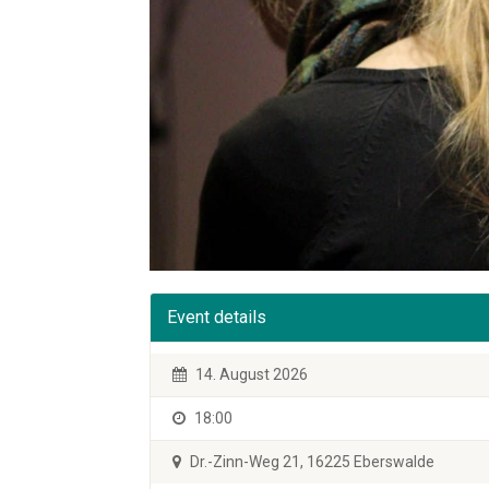
Event details
14. August 2026
18:00
Dr.-Zinn-Weg 21, 16225 Eberswalde