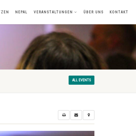
TZEN
NEPAL
VERANSTALTUNGEN
ÜBER UNS
KONTAKT
ALL EVENTS